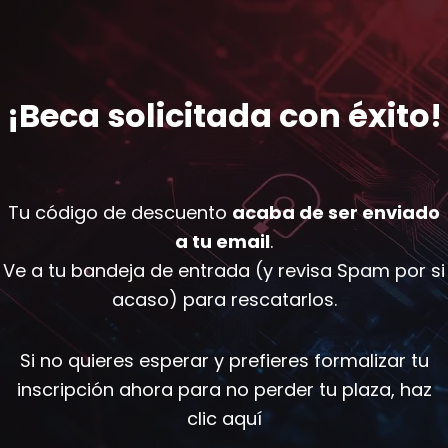
¡Beca solicitada con éxito!
Tu código de descuento
acaba de ser enviado
a tu email
.
Ve a tu bandeja de entrada (y revisa Spam por si
acaso) para rescatarlos.
Si no quieres esperar y prefieres formalizar tu
inscripción ahora para no perder tu plaza, haz
clic aquí