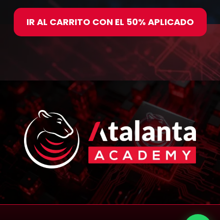
IR AL CARRITO CON EL 50% APLICADO