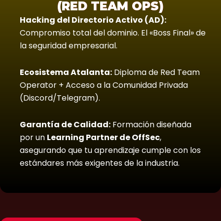
(RED TEAM OPS)
Hacking del Directorio Activo (AD):
Compromiso total del dominio. El «Boss Final» de
la seguridad empresarial.
Ecosistema Atalanta:
Diploma de Red Team
Operator + Acceso a la Comunidad Privada
(Discord/Telegram).
Garantía de Calidad:
Formación diseñada
por un
Learning Partner de OffSec
,
asegurando que tu aprendizaje cumple con los
estándares más exigentes de la industria.