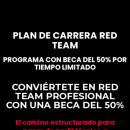
PLAN DE CARRERA RED
TEAM
PROGRAMA CON BECA DEL 50% POR
TIEMPO LIMITADO
CONVIÉRTETE EN RED
TEAM PROFESIONAL
CON UNA BECA DEL 50%
El camino estructurado para