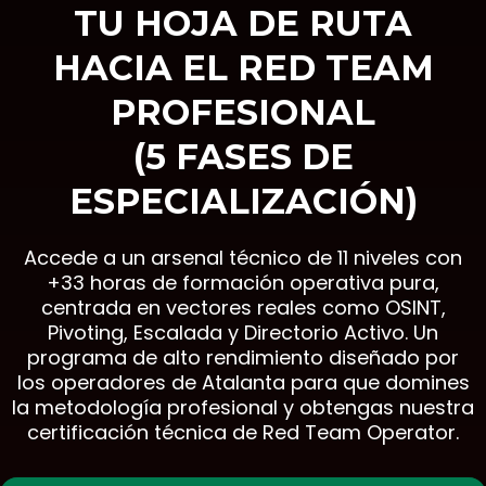
TU HOJA DE RUTA
HACIA EL RED TEAM
PROFESIONAL
(5 FASES DE
ESPECIALIZACIÓN)
Accede a un arsenal técnico de 11 niveles con
+33 horas de formación operativa pura,
centrada en vectores reales como OSINT,
Pivoting, Escalada y Directorio Activo. Un
programa de alto rendimiento diseñado por
los operadores de Atalanta para que domines
la metodología profesional y obtengas nuestra
certificación técnica de Red Team Operator.