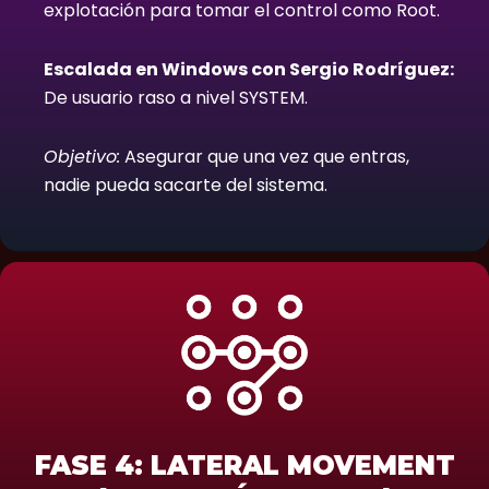
explotación para tomar el control como Root.
Escalada en Windows con Sergio Rodríguez:
De usuario raso a nivel SYSTEM.
Objetivo:
Asegurar que una vez que entras,
nadie pueda sacarte del sistema.
FASE 4: LATERAL MOVEMENT