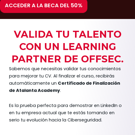
ACCEDER A LA BECA DEL 50%
VALIDA TU TALENTO
CON UN LEARNING
PARTNER DE OFFSEC.
Sabemos que necesitas validar tus conocimientos
para mejorar tu CV
. Al finalizar el curso, recibirás
automáticamente un
Certificado de Finalización
de Atalanta Academy
.
Es la prueba perfecta para demostrar en LinkedIn o
en tu empresa actual que te estás tomando en
serio tu evolución hacia la Ciberseguridad.