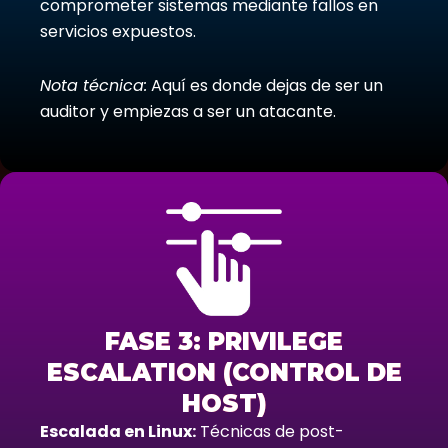
comprometer sistemas mediante fallos en
servicios expuestos.
Nota técnica:
Aquí es donde dejas de ser un
auditor y empiezas a ser un atacante.
FASE 3: PRIVILEGE
ESCALATION (CONTROL DE
HOST)
Escalada en Linux:
Técnicas de post-