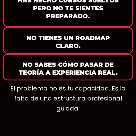
HAS HECHO CURSOS SUELTOS
PERO NO TE SIENTES
PREPARADO.
NO TIENES UN ROADMAP
CLARO.
NO SABES CÓMO PASAR DE
TEORÍA A EXPERIENCIA REAL.
El problema no es tu capacidad. Es la
falta de una estructura profesional
guiada.