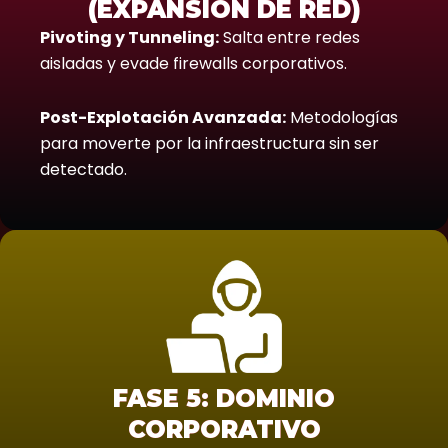
(EXPANSIÓN DE RED)
Pivoting y Tunneling:
Salta entre redes
aisladas y evade firewalls corporativos.
Post-Explotación Avanzada:
Metodologías
para moverte por la infraestructura sin ser
detectado.
FASE 5: DOMINIO
CORPORATIVO