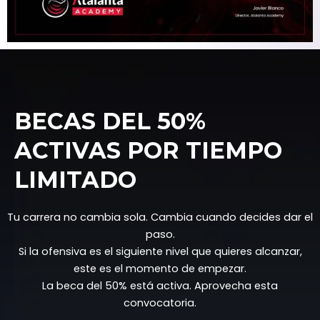
BECAS DEL 50%
ACTIVAS POR TIEMPO
LIMITADO
Tu carrera no cambia sola. Cambia cuando decides dar el
paso.
Si la ofensiva es el siguiente nivel que quieres alcanzar,
este es el momento de empezar.
La beca del 50% está activa. Aprovecha esta
convocatoria.