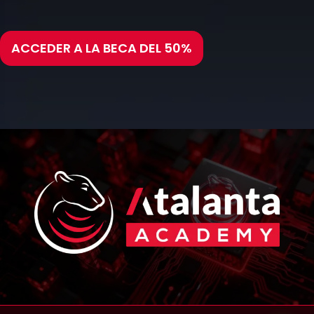
ACCEDER A LA BECA DEL 50%