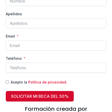
Apellidos
Email
Teléfono
Acepto la
Política de privacidad.
SOLICITAR MI BECA DEL 50%
Formación creada por