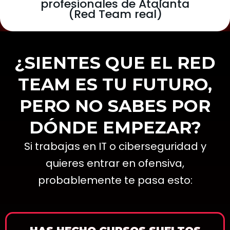
profesionales de Atalanta
(Red Team real)
¿SIENTES QUE EL RED
TEAM ES TU FUTURO,
PERO NO SABES POR
DÓNDE EMPEZAR?
Si trabajas en IT o ciberseguridad y
quieres entrar en ofensiva,
probablemente te pasa esto: