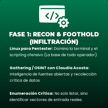
FASE 1: RECON & FOOTHOLD
(INFILTRACIÓN)
Linux para Pentester:
Domina la terminal y el
scripting ofensivo (La base de todo operador).
Gathering / OSINT con Claudia Acosta:
Inteligencia de fuentes abiertas y recolección
crítica de datos.
Enumeración Crítica:
No solo listar, sino
identificar vectores de entrada reales.