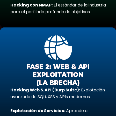
Hacking con NMAP:
El estándar de la industria
para el perfilado profundo de objetivos.
FASE 2: WEB & API
EXPLOITATION
(LA BRECHA)
Hacking Web & API (Burp Suite):
Explotación
avanzada de SQLi, XSS y APIs modernas.
Explotación de Servicios:
Aprende a