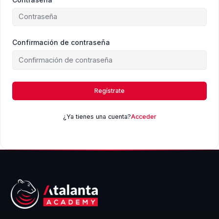
Confirmación de contraseña
Regístrate
¿Ya tienes una cuenta?
Acceder