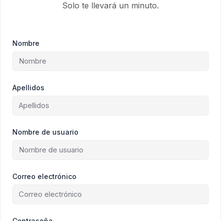
Solo te llevará un minuto.
Nombre
Apellidos
Nombre de usuario
Correo electrónico
Contraseña