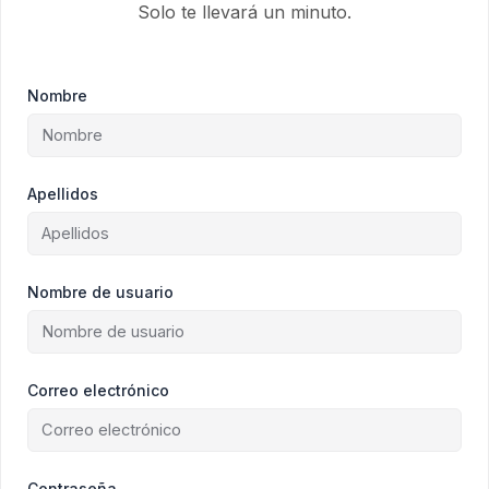
Solo te llevará un minuto.
Nombre
Apellidos
Nombre de usuario
Correo electrónico
Contraseña