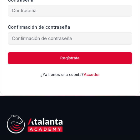
Confirmación de contraseña
Regístrate
¿Ya tienes una cuenta?
Acceder