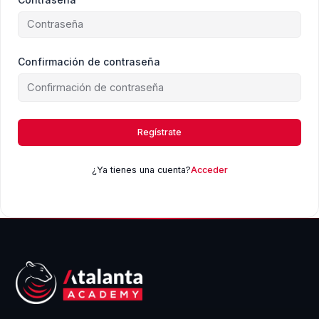
Confirmación de contraseña
Regístrate
¿Ya tienes una cuenta?
Acceder