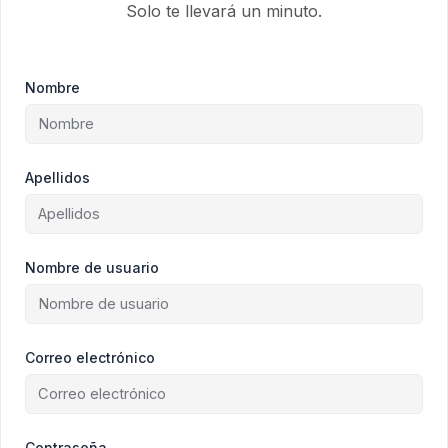
Solo te llevará un minuto.
Nombre
Apellidos
Nombre de usuario
Correo electrónico
Contraseña