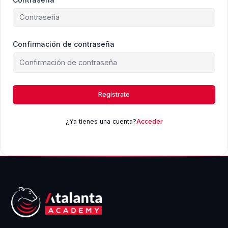
Confirmación de contraseña
Regístrate
¿Ya tienes una cuenta?
Acceder