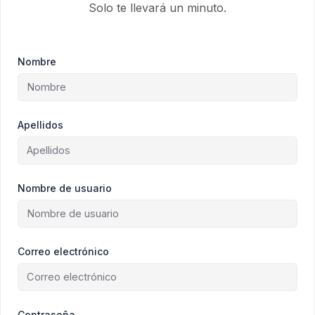
Solo te llevará un minuto.
Nombre
Apellidos
Nombre de usuario
Correo electrónico
Contraseña