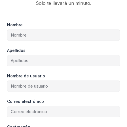
Solo te llevará un minuto.
Nombre
Apellidos
Nombre de usuario
Correo electrónico
Contraseña