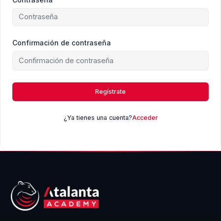
Confirmación de contraseña
Regístrate
¿Ya tienes una cuenta?
Acceder