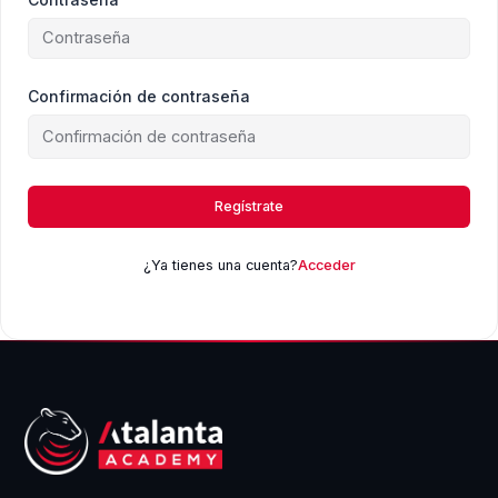
Confirmación de contraseña
Regístrate
¿Ya tienes una cuenta?
Acceder