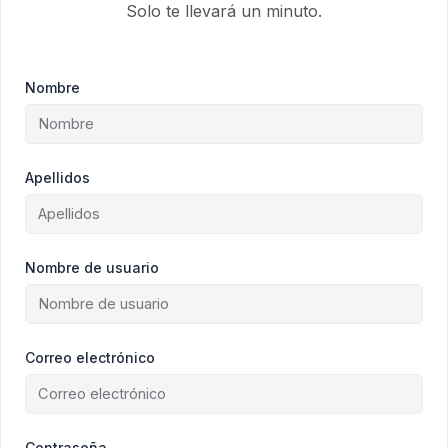
Solo te llevará un minuto.
Nombre
Apellidos
Nombre de usuario
Correo electrónico
Contraseña