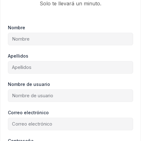
Solo te llevará un minuto.
Nombre
Apellidos
Nombre de usuario
Correo electrónico
Contraseña