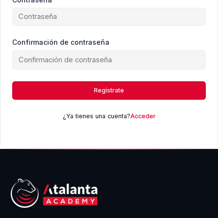
Confirmación de contraseña
Regístrate
¿Ya tienes una cuenta?
Acceder