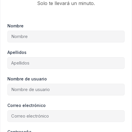
Solo te llevará un minuto.
Nombre
Apellidos
Nombre de usuario
Correo electrónico
Contraseña