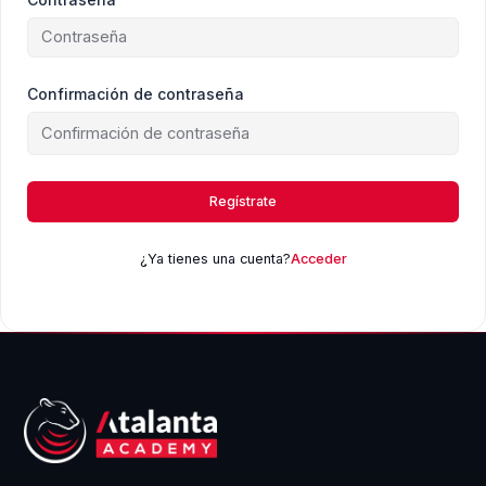
Confirmación de contraseña
Regístrate
¿Ya tienes una cuenta?
Acceder