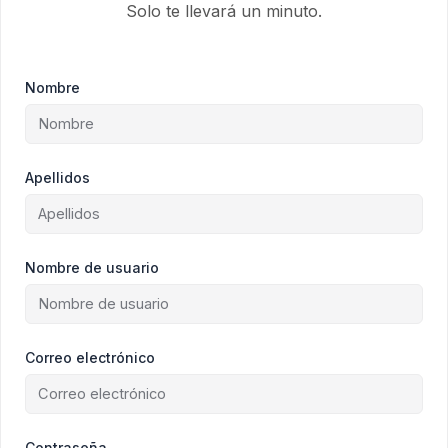
Solo te llevará un minuto.
Nombre
Apellidos
Nombre de usuario
Correo electrónico
Contraseña