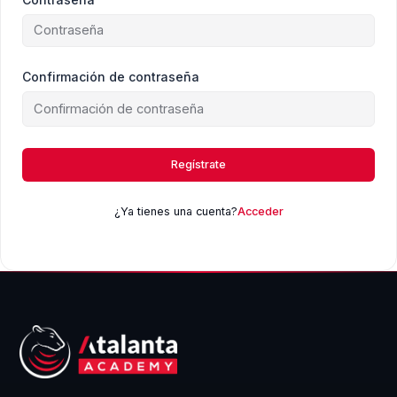
Confirmación de contraseña
Regístrate
¿Ya tienes una cuenta?
Acceder