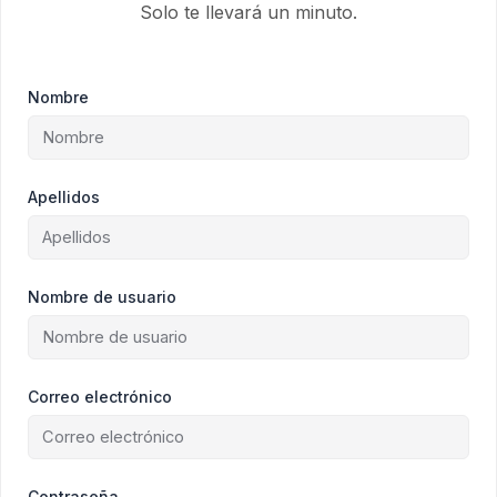
Solo te llevará un minuto.
Nombre
Apellidos
Nombre de usuario
Correo electrónico
Contraseña