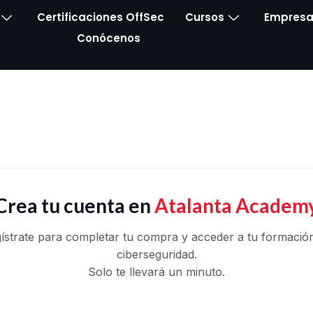
Certificaciones OffSec
Cursos
Empresa
Conócenos
Crea tu cuenta en
Atalanta Academ
ístrate para completar tu compra y acceder a tu formació
ciberseguridad.
Solo te llevará un minuto.