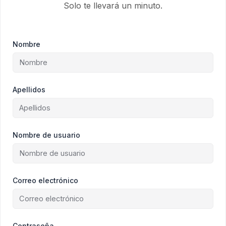
Solo te llevará un minuto.
Nombre
Apellidos
Nombre de usuario
Correo electrónico
Contraseña