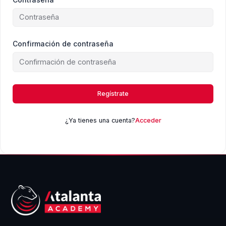
Confirmación de contraseña
Regístrate
¿Ya tienes una cuenta?
Acceder