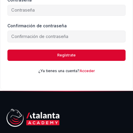
Confirmación de contraseña
Regístrate
¿Ya tienes una cuenta?
Acceder