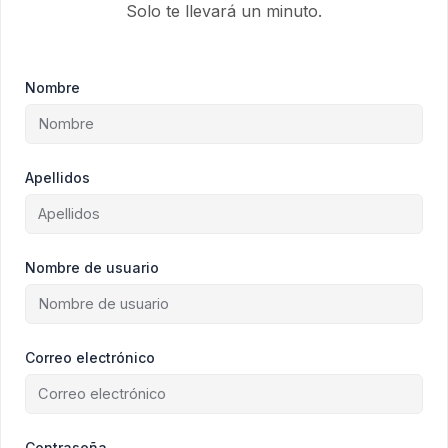
Solo te llevará un minuto.
Nombre
Apellidos
Nombre de usuario
Correo electrónico
Contraseña