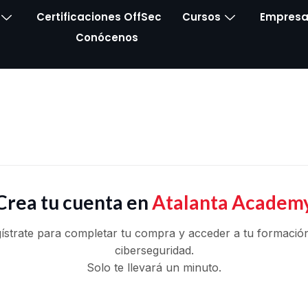
Certificaciones OffSec
Cursos
Empresa
Conócenos
Crea tu cuenta en
Atalanta Academ
ístrate para completar tu compra y acceder a tu formació
ciberseguridad.
Solo te llevará un minuto.