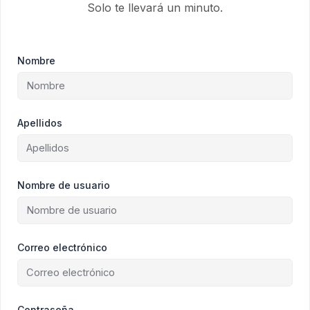
Solo te llevará un minuto.
Nombre
Apellidos
Nombre de usuario
Correo electrónico
Contraseña