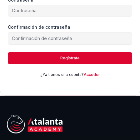
Confirmación de contraseña
Regístrate
¿Ya tienes una cuenta?
Acceder