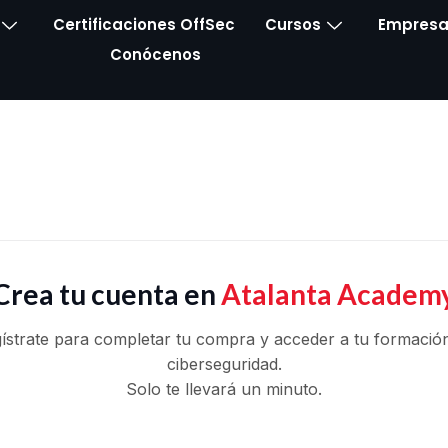
Certificaciones OffSec
Cursos
Empresa
Conócenos
Crea tu cuenta en
Atalanta Academ
ístrate para completar tu compra y acceder a tu formació
ciberseguridad.
Solo te llevará un minuto.