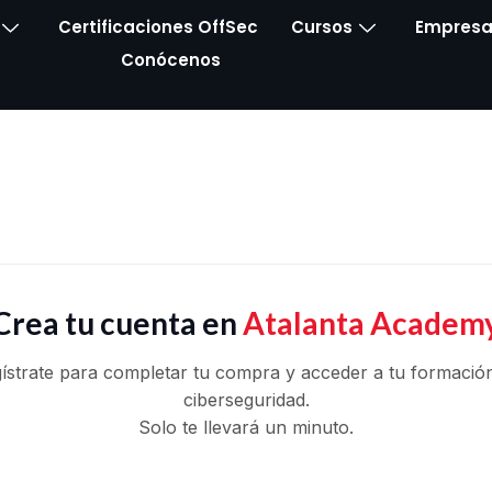
Certificaciones OffSec
Cursos
Empresa
Conócenos
Crea tu cuenta en
Atalanta Academ
ístrate para completar tu compra y acceder a tu formació
ciberseguridad.
Solo te llevará un minuto.