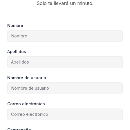
Solo te llevará un minuto.
Nombre
Apellidos
Nombre de usuario
Correo electrónico
Contraseña