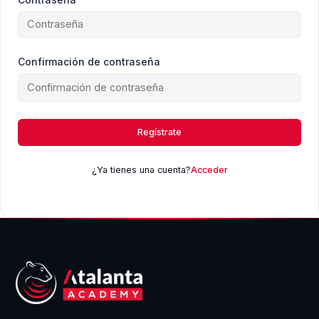
Confirmación de contraseña
Regístrate
¿Ya tienes una cuenta?
Acceder