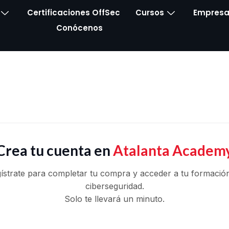
Certificaciones OffSec
Cursos
Empresa
Conócenos
Crea tu cuenta en
Atalanta Academ
ístrate para completar tu compra y acceder a tu formació
ciberseguridad.
Solo te llevará un minuto.