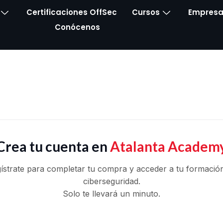
Certificaciones OffSec
Cursos
Empresa
Conócenos
Crea tu cuenta en
Atalanta Academ
ístrate para completar tu compra y acceder a tu formació
ciberseguridad.
Solo te llevará un minuto.