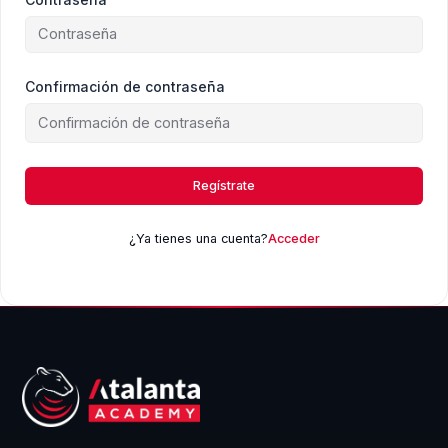
Confirmación de contraseña
Regístrate
¿Ya tienes una cuenta?
Acceder