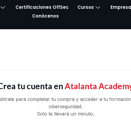
Certificaciones OffSec
Cursos
Empresa
Conócenos
Crea tu cuenta en
Atalanta Academ
ístrate para completar tu compra y acceder a tu formació
ciberseguridad.
Solo te llevará un minuto.