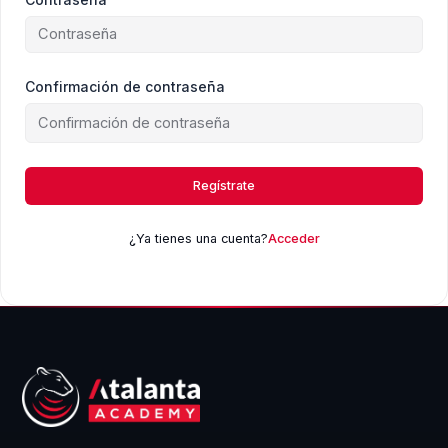
Confirmación de contraseña
Regístrate
¿Ya tienes una cuenta?
Acceder