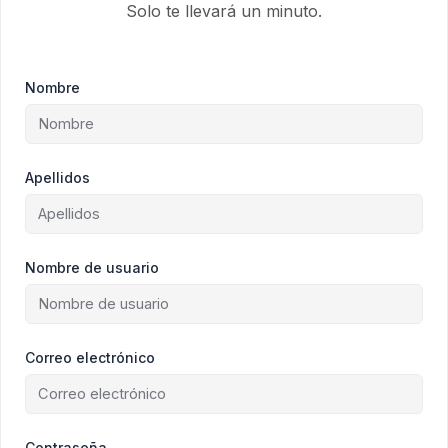
Solo te llevará un minuto.
Nombre
Apellidos
Nombre de usuario
Correo electrónico
Contraseña