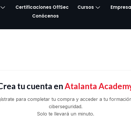
Certificaciones OffSec
Cursos
Empresa
Conócenos
Crea tu cuenta en
Atalanta Academ
ístrate para completar tu compra y acceder a tu formació
ciberseguridad.
Solo te llevará un minuto.