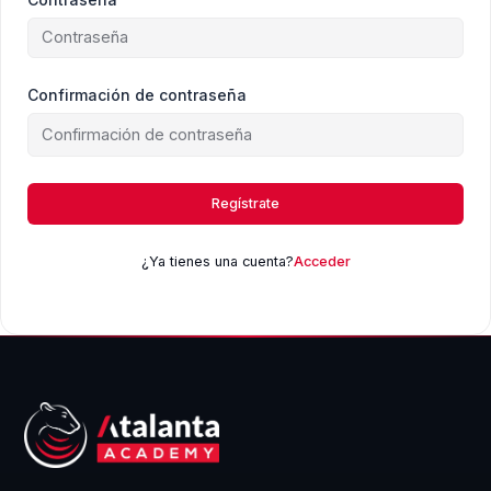
Confirmación de contraseña
Regístrate
¿Ya tienes una cuenta?
Acceder