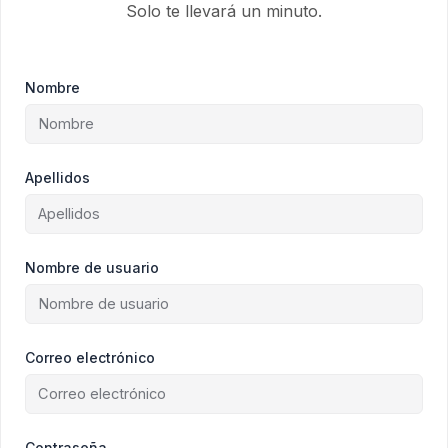
Solo te llevará un minuto.
Nombre
Apellidos
Nombre de usuario
Correo electrónico
Contraseña