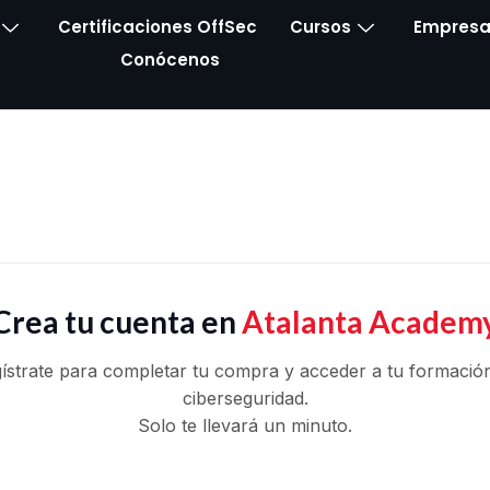
Certificaciones OffSec
Cursos
Empresa
Conócenos
Crea tu cuenta en
Atalanta Academ
ístrate para completar tu compra y acceder a tu formació
ciberseguridad.
Solo te llevará un minuto.