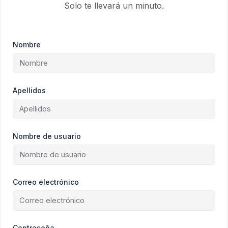
Solo te llevará un minuto.
Nombre
Apellidos
Nombre de usuario
Correo electrónico
Contraseña