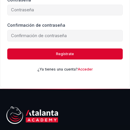
Confirmación de contraseña
Regístrate
¿Ya tienes una cuenta?
Acceder