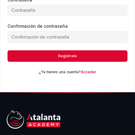
Confirmación de contraseña
Regístrate
¿Ya tienes una cuenta?
Acceder