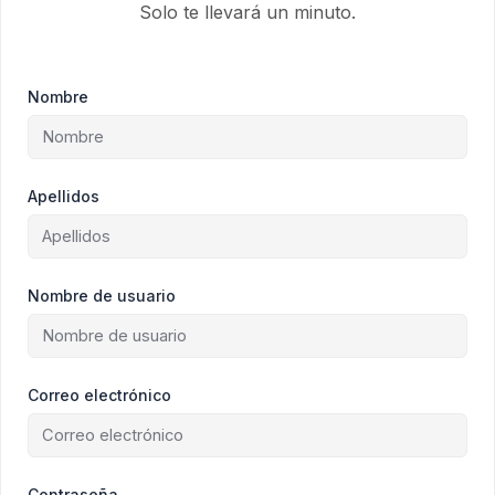
Solo te llevará un minuto.
Nombre
Apellidos
Nombre de usuario
Correo electrónico
Contraseña