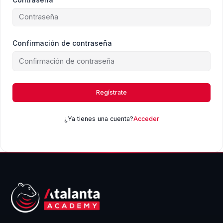
Confirmación de contraseña
Regístrate
¿Ya tienes una cuenta?
Acceder