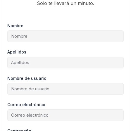
Solo te llevará un minuto.
Nombre
Apellidos
Nombre de usuario
Correo electrónico
Contraseña