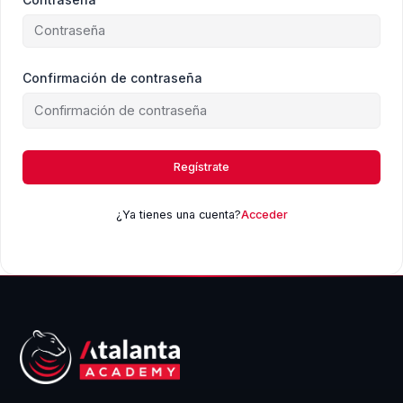
Confirmación de contraseña
Regístrate
¿Ya tienes una cuenta?
Acceder