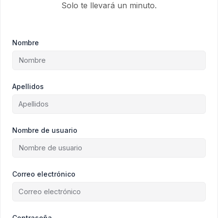
Solo te llevará un minuto.
Nombre
Apellidos
Nombre de usuario
Correo electrónico
Contraseña