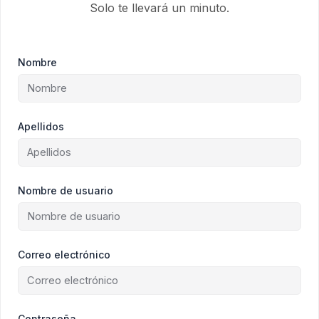
Solo te llevará un minuto.
Nombre
Apellidos
Nombre de usuario
Correo electrónico
Contraseña