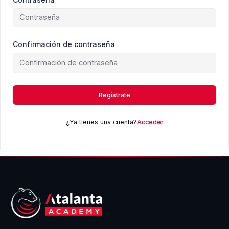
Confirmación de contraseña
Regístrate
¿Ya tienes una cuenta?
Acceder