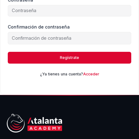
Confirmación de contraseña
Regístrate
¿Ya tienes una cuenta?
Acceder