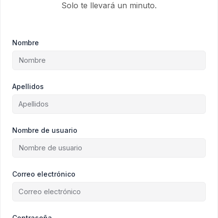
Solo te llevará un minuto.
Nombre
Apellidos
Nombre de usuario
Correo electrónico
Contraseña