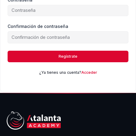
Confirmación de contraseña
Regístrate
¿Ya tienes una cuenta?
Acceder