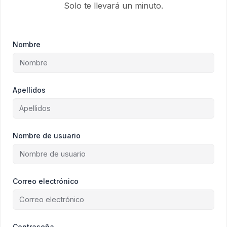
Solo te llevará un minuto.
Nombre
Apellidos
Nombre de usuario
Correo electrónico
Contraseña