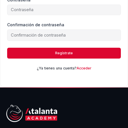
Confirmación de contraseña
Regístrate
¿Ya tienes una cuenta?
Acceder