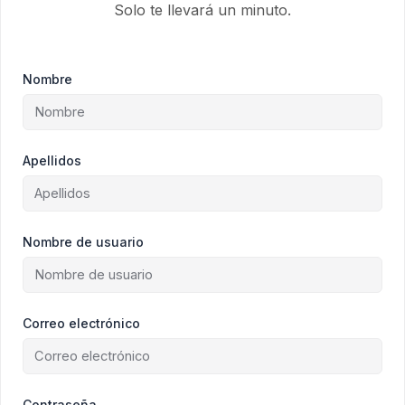
Solo te llevará un minuto.
Nombre
Apellidos
Nombre de usuario
Correo electrónico
Contraseña