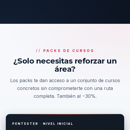
PACKS DE CURSOS
¿Solo necesitas reforzar un
área?
Los packs te dan acceso a un conjunto de cursos
concretos sin comprometerte con una ruta
completa. También al −30%.
PENTESTER · NIVEL INICIAL