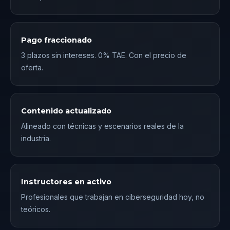
Pago fraccionado
3 plazos sin intereses. 0% TAE. Con el precio de
oferta.
Contenido actualizado
Alineado con técnicas y escenarios reales de la
industria.
Instructores en activo
Profesionales que trabajan en ciberseguridad hoy, no
teóricos.