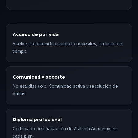
Acceso de por vida
Vuelve al contenido cuando lo necesites, sin límite de
tiempo.
Comunidad y soporte
No estudias solo. Comunidad activa y resolución de
dudas.
Diploma profesional
Certificado de finalización de Atalanta Academy en
cada plan.