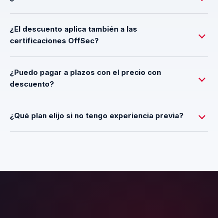
¿El descuento aplica también a las
certificaciones OffSec?
¿Puedo pagar a plazos con el precio con
descuento?
¿Qué plan elijo si no tengo experiencia previa?