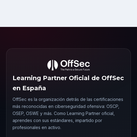
Learning Partner Oficial de OffSec
en España
OffSec es la organización detrás de las certificaciones
más reconocidas en ciberseguridad ofensiva: OSCP,
OSEP, OSWE y más. Como Learning Partner oficial,
aprendes con sus estándares, impartido por
profesionales en activo.