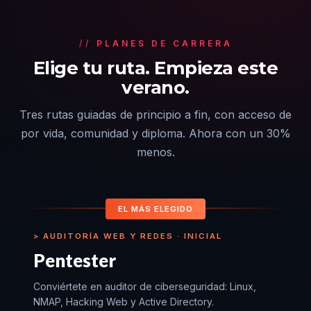
PLANES DE CARRERA
Elige tu ruta. Empieza este
verano.
Tres rutas guiadas de principio a fin, con acceso de
por vida, comunidad y diploma. Ahora con un 30%
menos.
EL MÁS ELEGIDO
AUDITORÍA WEB Y REDES · INICIAL
Pentester
Conviértete en auditor de ciberseguridad: Linux,
NMAP, Hacking Web y Active Directory.