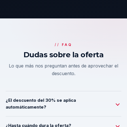
FAQ
Dudas sobre la oferta
Lo que más nos preguntan antes de aprovechar el
descuento.
¿El descuento del 30% se aplica
automáticamente?
¿Hasta cuándo dura la oferta?