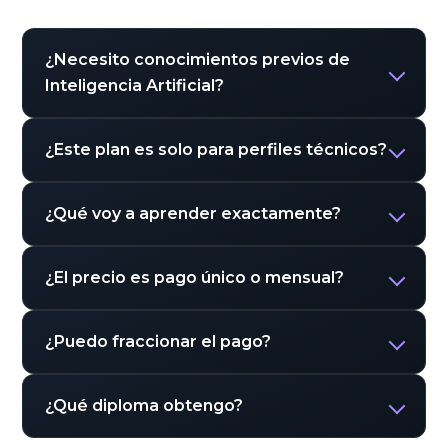
¿Necesito conocimientos previos de
Inteligencia Artificial?
¿Este plan es solo para perfiles técnicos?
¿Qué voy a aprender exactamente?
¿El precio es pago único o mensual?
¿Puedo fraccionar el pago?
¿Qué diploma obtengo?