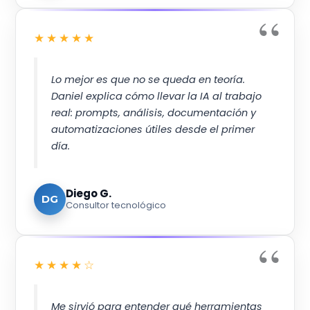
★★★★★
Lo mejor es que no se queda en teoría.
Daniel explica cómo llevar la IA al trabajo
real: prompts, análisis, documentación y
automatizaciones útiles desde el primer
día.
Diego G.
DG
Consultor tecnológico
★★★★☆
Me sirvió para entender qué herramientas