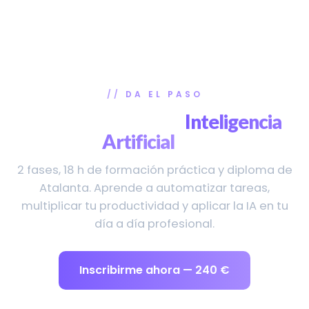
DA EL PASO
Empieza tu plan de
Inteligencia
Artificial
hoy
2 fases, 18 h de formación práctica y diploma de
Atalanta. Aprende a automatizar tareas,
multiplicar tu productividad y aplicar la IA en tu
día a día profesional.
Inscribirme ahora — 240 €