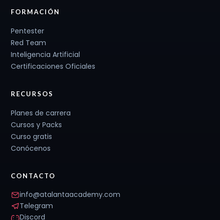
FORMACIÓN
Pentester
Red Team
Inteligencia Artificial
Certificaciones Oficiales
RECURSOS
Planes de carrera
Cursos y Packs
Curso gratis
Conócenos
CONTACTO
info@atalantaacademy.com
Telegram
Discord