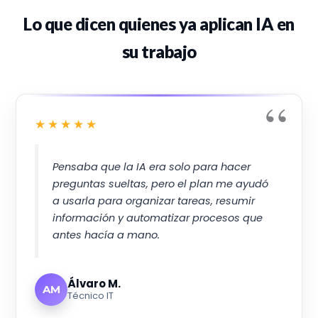
Lo que dicen quienes ya aplican IA en
su trabajo
★★★★★
Pensaba que la IA era solo para hacer
preguntas sueltas, pero el plan me ayudó
a usarla para organizar tareas, resumir
información y automatizar procesos que
antes hacía a mano.
Álvaro M.
AM
Técnico IT