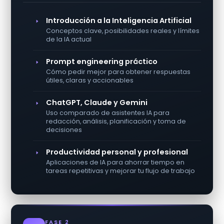
Introducción a la Inteligencia Artificial
Conceptos clave, posibilidades reales y límites
de la IA actual
Prompt engineering práctico
Cómo pedir mejor para obtener respuestas
útiles, claras y accionables
ChatGPT, Claude y Gemini
Uso comparado de asistentes IA para
redacción, análisis, planificación y toma de
decisiones
Productividad personal y profesional
Aplicaciones de IA para ahorrar tiempo en
tareas repetitivas y mejorar tu flujo de trabajo
FASE 2