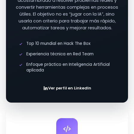
acostumbrado a resolver problemas reales y
convertir herramientas complejas en procesos
útiles. El objetivo no es “jugar con la IA”, sino
usarla con criterio para trabajar más rápido,
automatizar tareas y mejorar resultados.
Top 10 mundial en Hack The Box
Experiencia técnica en Red Team
Enfoque práctico en Inteligencia Artificial
aplicada
Ver perfil en LinkedIn