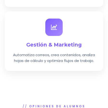
Gestión & Marketing
Automatiza correos, crea contenidos, analiza
hojas de cálculo y optimiza flujos de trabajo.
OPINIONES DE ALUMNOS