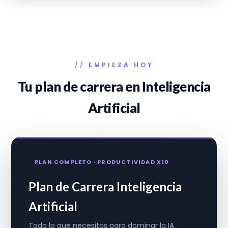
EMPIEZA HOY
Tu plan de carrera en Inteligencia
Artificial
PLAN COMPLETO · PRODUCTIVIDAD X10
Plan de Carrera Inteligencia
Artificial
Todo lo que necesitas para dominar la IA