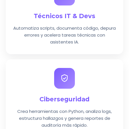
Técnicos IT & Devs
Automatiza scripts, documenta código, depura
errores y acelera tareas técnicas con
asistentes IA.
Ciberseguridad
Crea herramientas con Python, analiza logs,
estructura hallazgos y genera reportes de
auditoría más rápido.