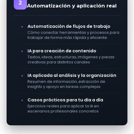
2
Automatización y aplicación real
Automatización de flujos de trabajo
Cómo conectar herramientas y procesos para
trabajar de forma más rápida y eficiente
IA para creación de contenido
Textos, ideas, estructuras, imágenes y piezas
creativas para distintos canales
IA aplicada al análisis y la organización
Resumen de información, extracción de
insights y apoyo en tareas complejas
Casos prácticos para tu día a día
Ejercicios reales para aplicar la IA en
escenarios profesionales concretos