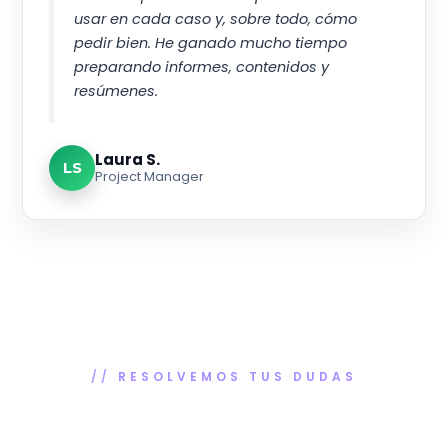
usar en cada caso y, sobre todo, cómo
pedir bien. He ganado mucho tiempo
preparando informes, contenidos y
resúmenes.
Laura S.
LS
Project Manager
RESOLVEMOS TUS DUDAS
Preguntas frecuentes