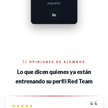
español.
OPINIONES DE ALUMNOS
Lo que dicen quienes ya están
entrenando su perfil Red Team
★★★★★