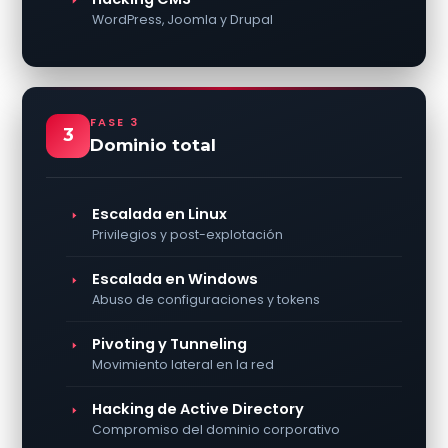
WordPress, Joomla y Drupal
FASE 3
3
Dominio total
Escalada en Linux
Privilegios y post-explotación
Escalada en Windows
Abuso de configuraciones y tokens
Pivoting y Tunneling
Movimiento lateral en la red
Hacking de Active Directory
Compromiso del dominio corporativo