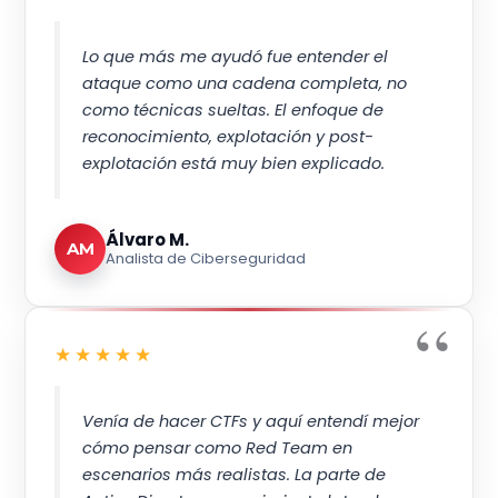
Lo que más me ayudó fue entender el
ataque como una cadena completa, no
como técnicas sueltas. El enfoque de
reconocimiento, explotación y post-
explotación está muy bien explicado.
Álvaro M.
AM
Analista de Ciberseguridad
★★★★★
Venía de hacer CTFs y aquí entendí mejor
cómo pensar como Red Team en
escenarios más realistas. La parte de