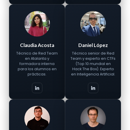
Claudia Acosta
Daniel López
Técnico de Red Team
Técnico senior de Red
en Atalanta y
Team y experto en CTFs
formadora interna
(Top 10 mundial en
para los alumnos en
Hack The Box). Experto
prácticas.
en Inteligencia Artificial.