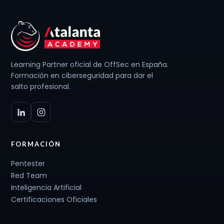
Learning Partner oficial de OffSec en España.
Formación en ciberseguridad para dar el
salto profesional.
FORMACIÓN
Pentester
Red Team
Inteligencia Artificial
Certificaciones Oficiales