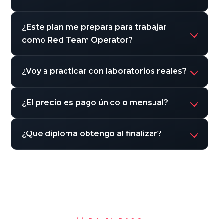
¿Este plan me prepara para trabajar
como Red Team Operator?
¿Voy a practicar con laboratorios reales?
¿El precio es pago único o mensual?
¿Qué diploma obtengo al finalizar?