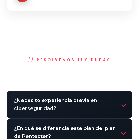
RESOLVEMOS TUS DUDAS
Preguntas frecuentes
¿Necesito experiencia previa en
ciberseguridad?
¿En qué se diferencia este plan del plan
de Pentester?