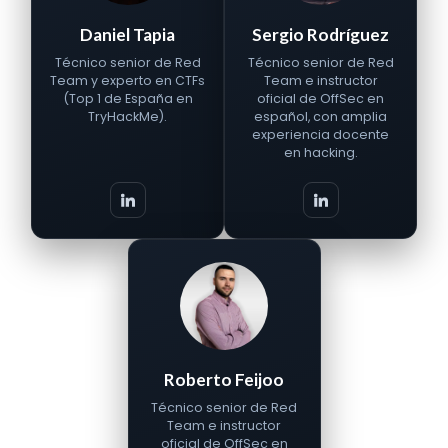
Daniel Tapia
Sergio Rodríguez
Técnico senior de Red
Técnico senior de Red
Team y experto en CTFs
Team e instructor
(Top 1 de España en
oficial de OffSec en
TryHackMe).
español, con amplia
experiencia docente
en hacking.
Roberto Feijoo
Técnico senior de Red
Team e instructor
oficial de OffSec en