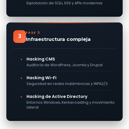
Explotación de SQLi, XSS y APIs modernas
FASE 3
3
Infraestructura compleja
Hacking CMS
Auditoría de WordPress, Joomla y Drupal
Hacking Wi-Fi
Seguridad en redes inalámbricas y WPA2/3
Hacking de Active Directory
Entornos Windows, Kerberoasting y movimiento
lateral