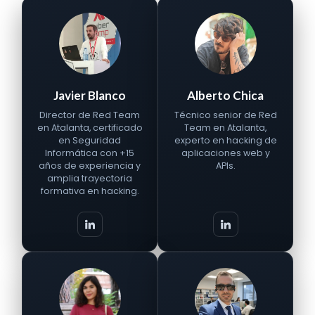
Javier Blanco
Alberto Chica
Director de Red Team
Técnico senior de Red
en Atalanta, certificado
Team en Atalanta,
en Seguridad
experto en hacking de
Informática con +15
aplicaciones web y
años de experiencia y
APIs.
amplia trayectoria
formativa en hacking.