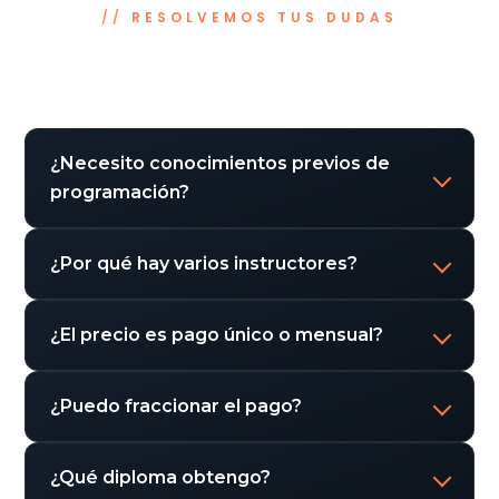
RESOLVEMOS TUS DUDAS
Preguntas frecuentes
¿Necesito conocimientos previos de
programación?
¿Por qué hay varios instructores?
¿El precio es pago único o mensual?
¿Puedo fraccionar el pago?
¿Qué diploma obtengo?