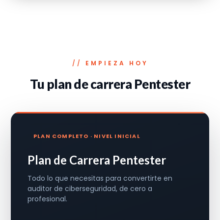
EMPIEZA HOY
Tu plan de carrera Pentester
PLAN COMPLETO · NIVEL INICIAL
Plan de Carrera Pentester
Todo lo que necesitas para convertirte en
auditor de ciberseguridad, de cero a
profesional.