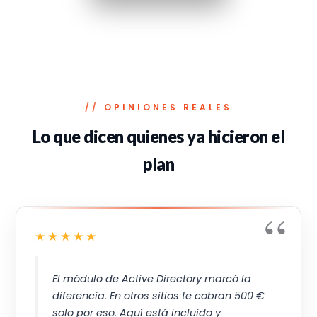
OPINIONES REALES
Lo que dicen quienes ya hicieron el
plan
★★★★★
El módulo de Active Directory marcó la
diferencia. En otros sitios te cobran 500 €
solo por eso. Aquí está incluido y