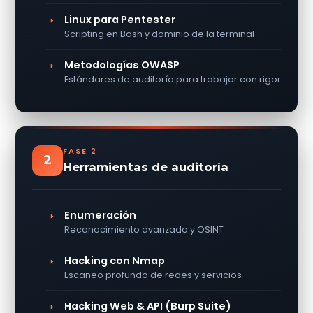
Linux para Pentester
Scripting en Bash y dominio de la terminal
Metodologías OWASP
Estándares de auditoría para trabajar con rigor
FASE 2
2
Herramientas de auditoría
Enumeración
Reconocimiento avanzado y OSINT
Hacking con Nmap
Escaneo profundo de redes y servicios
Hacking Web & API (Burp Suite)