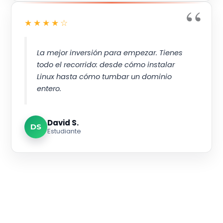
★★★★☆
La mejor inversión para empezar. Tienes
todo el recorrido: desde cómo instalar
Linux hasta cómo tumbar un dominio
entero.
David S.
DS
Estudiante