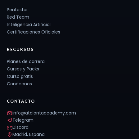
Pentester
Red Team
Inteligencia Artificial
Certificaciones Oficiales
RECURSOS
Planes de carrera
Cursos y Packs
Curso gratis
Conócenos
CONTACTO
info@atalantaacademy.com
Telegram
Discord
Madrid, España