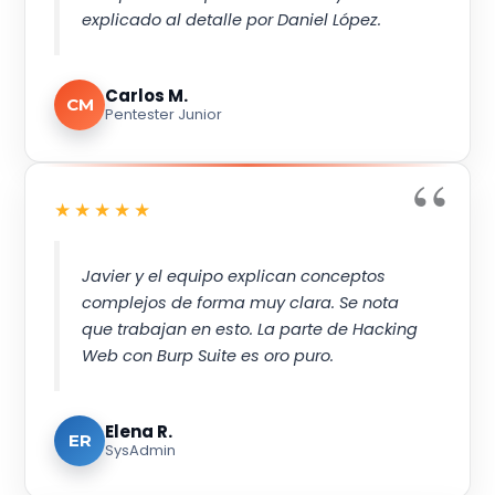
explicado al detalle por Daniel López.
Carlos M.
CM
Pentester Junior
★★★★★
Javier y el equipo explican conceptos
complejos de forma muy clara. Se nota
que trabajan en esto. La parte de Hacking
Web con Burp Suite es oro puro.
Elena R.
ER
SysAdmin