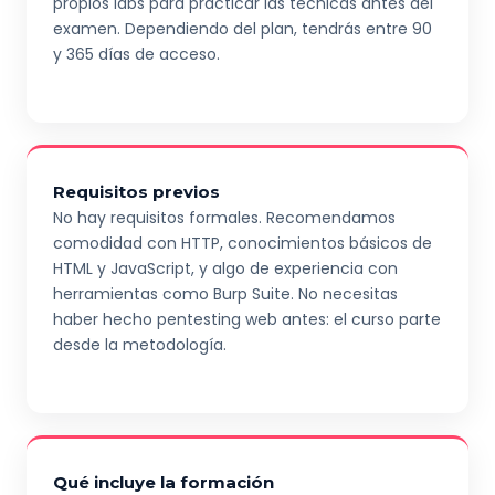
propios labs para practicar las técnicas antes del
examen. Dependiendo del plan, tendrás entre 90
y 365 días de acceso.
Requisitos previos
No hay requisitos formales. Recomendamos
comodidad con HTTP, conocimientos básicos de
HTML y JavaScript, y algo de experiencia con
herramientas como Burp Suite. No necesitas
haber hecho pentesting web antes: el curso parte
desde la metodología.
Qué incluye la formación