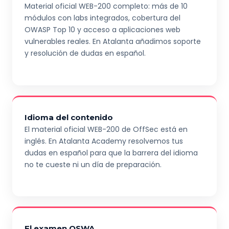
Material oficial WEB-200 completo: más de 10
módulos con labs integrados, cobertura del
OWASP Top 10 y acceso a aplicaciones web
vulnerables reales. En Atalanta añadimos soporte
y resolución de dudas en español.
Idioma del contenido
El material oficial WEB-200 de OffSec está en
inglés. En Atalanta Academy resolvemos tus
dudas en español para que la barrera del idioma
no te cueste ni un día de preparación.
El examen OSWA