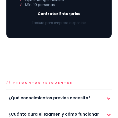
Mín. 10 personas
Contratar Enterprise
Factura para empresa disponible
PREGUNTAS FRECUENTES
¿Qué conocimientos previos necesito?
¿Cuánto dura el examen y cómo funciona?