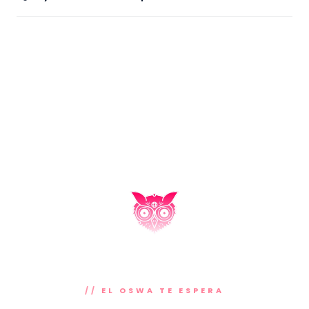
EL OSWA TE ESPERA