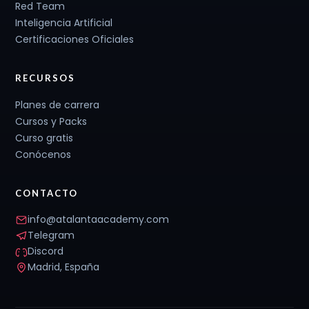
Red Team
Inteligencia Artificial
Certificaciones Oficiales
RECURSOS
Planes de carrera
Cursos y Packs
Curso gratis
Conócenos
CONTACTO
info@atalantaacademy.com
Telegram
Discord
Madrid, España