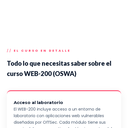
EL CURSO EN DETALLE
Todo lo que necesitas saber sobre el
curso WEB-200 (OSWA)
Acceso al laboratorio
El WEB-200 incluye acceso a un entorno de
laboratorio con aplicaciones web vulnerables
diseñadas por OffSec. Cada módulo tiene sus