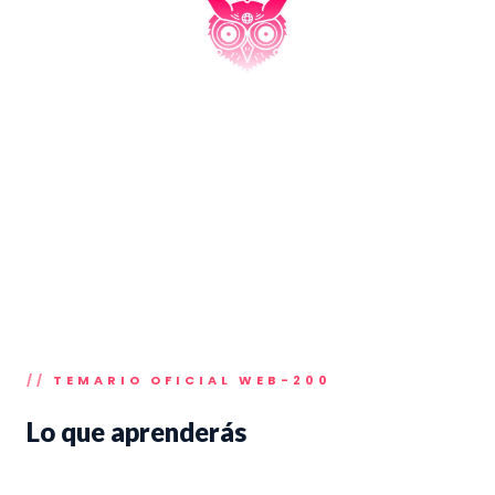
TEMARIO OFICIAL WEB-200
Lo que aprenderás