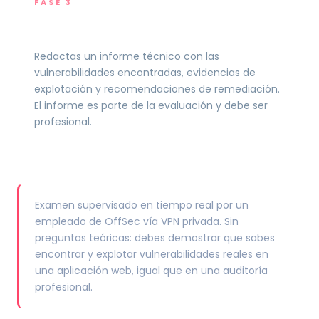
FASE 3
Documentación de hallazgos
Redactas un informe técnico con las
vulnerabilidades encontradas, evidencias de
explotación y recomendaciones de remediación.
El informe es parte de la evaluación y debe ser
profesional.
Examen supervisado en tiempo real por un
empleado de OffSec vía VPN privada. Sin
preguntas teóricas: debes demostrar que sabes
encontrar y explotar vulnerabilidades reales en
una aplicación web, igual que en una auditoría
profesional.