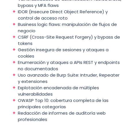
bypass y MFA flaws
IDOR (Insecure Direct Object Reference) y
control de acceso roto
Business logic flaws: manipulación de flujos de
negocio
CSRF (Cross-Site Request Forgery) y bypass de
tokens
Gestión insegura de sesiones y ataques a
cookies
Enumeración y ataques a APIs REST y endpoints
no documentados
Uso avanzado de Burp Suite: Intruder, Repeater
y extensiones
Explotación encadenada de múltiples
vulnerabilidades
OWASP Top 10: cobertura completa de las
principales categorías
Redacción de informes de auditoría web
profesionales