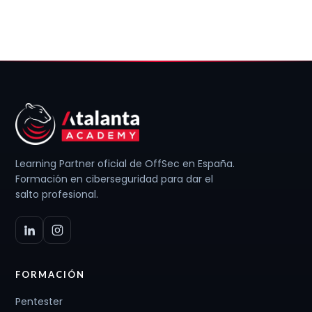
Learning Partner oficial de OffSec en España.
Formación en ciberseguridad para dar el
salto profesional.
FORMACIÓN
Pentester