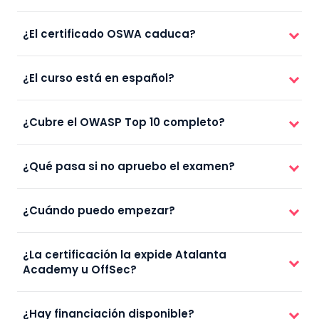
¿El certificado OSWA caduca?
¿El curso está en español?
¿Cubre el OWASP Top 10 completo?
¿Qué pasa si no apruebo el examen?
¿Cuándo puedo empezar?
¿La certificación la expide Atalanta
Academy u OffSec?
¿Hay financiación disponible?