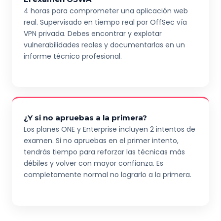
4 horas para comprometer una aplicación web
real. Supervisado en tiempo real por OffSec vía
VPN privada. Debes encontrar y explotar
vulnerabilidades reales y documentarlas en un
informe técnico profesional.
¿Y si no apruebas a la primera?
Los planes ONE y Enterprise incluyen 2 intentos de
examen. Si no apruebas en el primer intento,
tendrás tiempo para reforzar las técnicas más
débiles y volver con mayor confianza. Es
completamente normal no lograrlo a la primera.