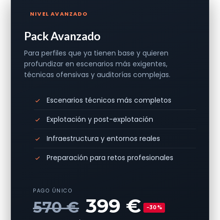
NIVEL AVANZADO
Pack Avanzado
Para perfiles que ya tienen base y quieren
profundizar en escenarios más exigentes,
técnicas ofensivas y auditorías complejas.
Escenarios técnicos más completos
Explotación y post-explotación
Infraestructura y entornos reales
Preparación para retos profesionales
PAGO ÚNICO
399 €
570 €
−30%