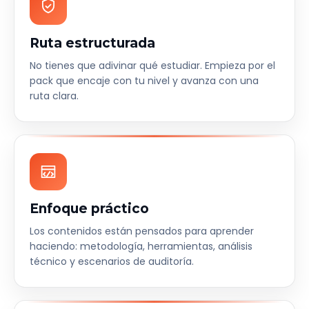
Ruta estructurada
No tienes que adivinar qué estudiar. Empieza por el
pack que encaje con tu nivel y avanza con una
ruta clara.
Enfoque práctico
Los contenidos están pensados para aprender
haciendo: metodología, herramientas, análisis
técnico y escenarios de auditoría.