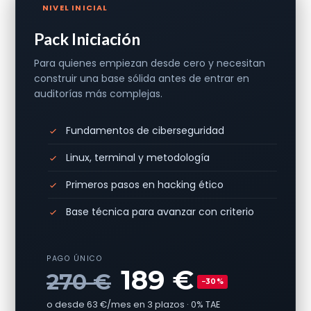
NIVEL INICIAL
Pack Iniciación
Para quienes empiezan desde cero y necesitan
construir una base sólida antes de entrar en
auditorías más complejas.
Fundamentos de ciberseguridad
Linux, terminal y metodología
Primeros pasos en hacking ético
Base técnica para avanzar con criterio
PAGO ÚNICO
189 €
270 €
−30%
o desde 63 €/mes en 3 plazos · 0% TAE