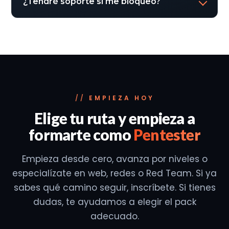
¿Tendré soporte si me bloqueo?
EMPIEZA HOY
Elige tu ruta y empieza a
formarte como
Pentester
Empieza desde cero, avanza por niveles o
especialízate en web, redes o Red Team. Si ya
sabes qué camino seguir, inscríbete. Si tienes
dudas, te ayudamos a elegir el pack
adecuado.