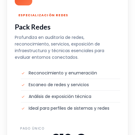
ESPECIALIZACIÓN REDES
Pack Redes
Profundiza en auditoría de redes,
reconocimiento, servicios, exposición de
infraestructura y técnicas esenciales para
evaluar entornos conectados.
Reconocimiento y enumeración
Escaneo de redes y servicios
Análisis de exposición técnica
Ideal para perfiles de sistemas y redes
PAGO ÚNICO