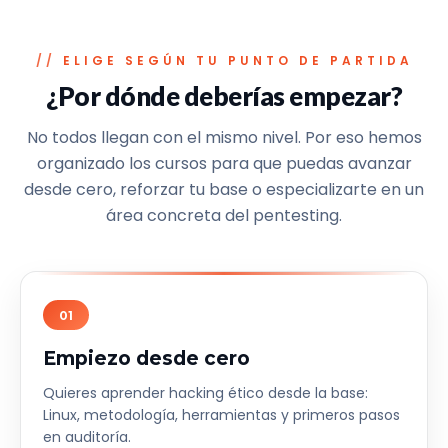
ELIGE SEGÚN TU PUNTO DE PARTIDA
¿Por dónde deberías empezar?
No todos llegan con el mismo nivel. Por eso hemos
organizado los cursos para que puedas avanzar
desde cero, reforzar tu base o especializarte en un
área concreta del pentesting.
01
Empiezo desde cero
Quieres aprender hacking ético desde la base:
Linux, metodología, herramientas y primeros pasos
en auditoría.