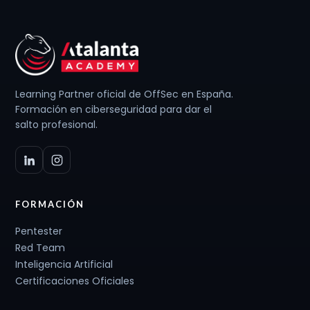
Learning Partner oficial de OffSec en España.
Formación en ciberseguridad para dar el
salto profesional.
FORMACIÓN
Pentester
Red Team
Inteligencia Artificial
Certificaciones Oficiales