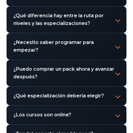
¿Qué diferencia hay entre la ruta por
niveles y las especializaciones?
¿Necesito saber programar para
empezar?
¿Puedo comprar un pack ahora y avanzar
después?
¿Qué especialización debería elegir?
¿Los cursos son online?