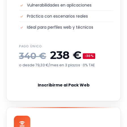
Vulnerabilidades en aplicaciones
Práctica con escenarios reales
Ideal para perfiles web y técnicos
PAGO ÚNICO
238 €
340 €
−30%
o desde 79,33 €/mes en 3 plazos · 0% TAE
Inscribirme al Pack Web