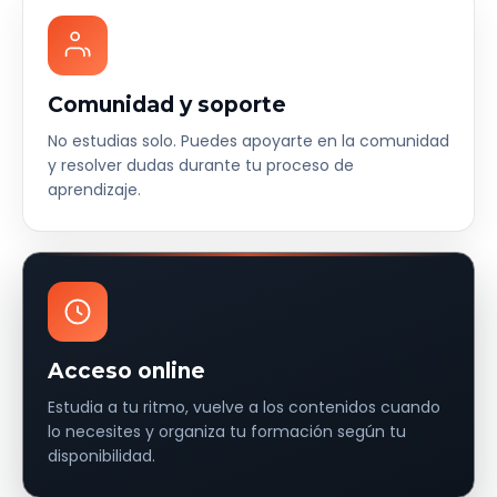
Comunidad y soporte
No estudias solo. Puedes apoyarte en la comunidad
y resolver dudas durante tu proceso de
aprendizaje.
Acceso online
Estudia a tu ritmo, vuelve a los contenidos cuando
lo necesites y organiza tu formación según tu
disponibilidad.