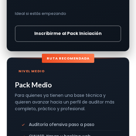
Ideal si estás empezando
Inscribirme al Pack Iniciación
RUTA RECOMENDADA
NIVEL MEDIO
Pack Medio
Para quienes ya tienen una base técnica y
quieren avanzar hacia un perfil de auditor más
completo, práctico y profesional.
Auditoría ofensiva paso a paso