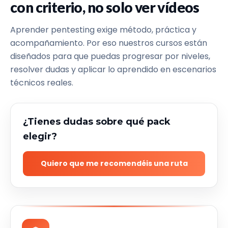
con criterio, no solo ver vídeos
Aprender pentesting exige método, práctica y
acompañamiento. Por eso nuestros cursos están
diseñados para que puedas progresar por niveles,
resolver dudas y aplicar lo aprendido en escenarios
técnicos reales.
¿Tienes dudas sobre qué pack
elegir?
Quiero que me recomendéis una ruta