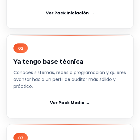
Ver Pack Iniciación
02
Ya tengo base técnica
Conoces sistemas, redes o programación y quieres
avanzar hacia un perfil de auditor más sólido y
práctico.
Ver Pack Medio
03