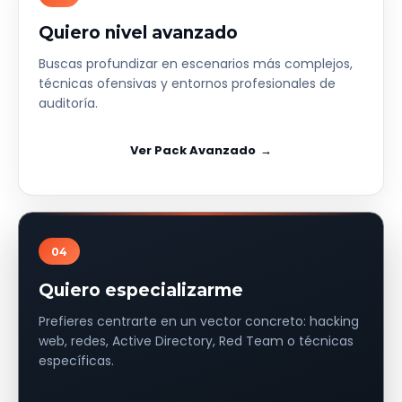
Quiero nivel avanzado
Buscas profundizar en escenarios más complejos,
técnicas ofensivas y entornos profesionales de
auditoría.
Ver Pack Avanzado
04
Quiero especializarme
Prefieres centrarte en un vector concreto: hacking
web, redes, Active Directory, Red Team o técnicas
específicas.