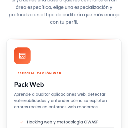
área específica, elige una especialización y
profundiza en el tipo de auditoría que más encaja
con tu perfil.
ESPECIALIZACIÓN WEB
Pack Web
Aprende a auditar aplicaciones web, detectar
vulnerabilidades y entender cómo se explotan
errores reales en entornos web modernos.
Hacking web y metodología OWASP