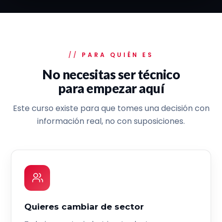
PARA QUIÉN ES
No necesitas ser técnico
para empezar aquí
Este curso existe para que tomes una decisión con
información real, no con suposiciones.
Quieres cambiar de sector