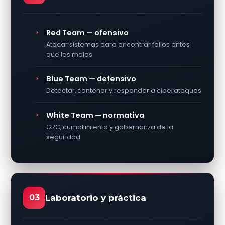
Red Team — ofensivo
Atacar sistemas para encontrar fallos antes
que los malos
Blue Team — defensivo
Detectar, contener y responder a ciberataques
White Team — normativa
GRC, cumplimiento y gobernanza de la
seguridad
03
Laboratorio y práctica