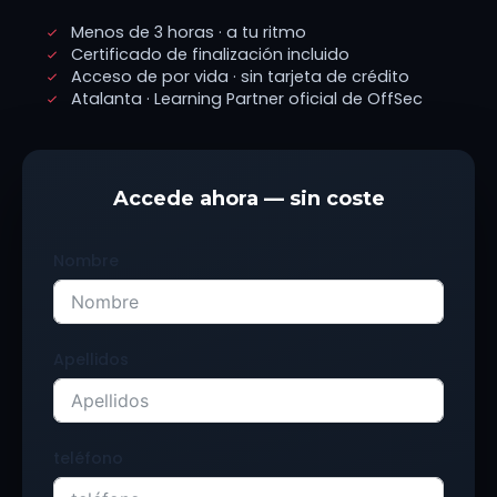
Menos de 3 horas · a tu ritmo
Certificado de finalización incluido
Acceso de por vida · sin tarjeta de crédito
Atalanta · Learning Partner oficial de OffSec
Accede ahora — sin coste
Nombre
Apellidos
teléfono