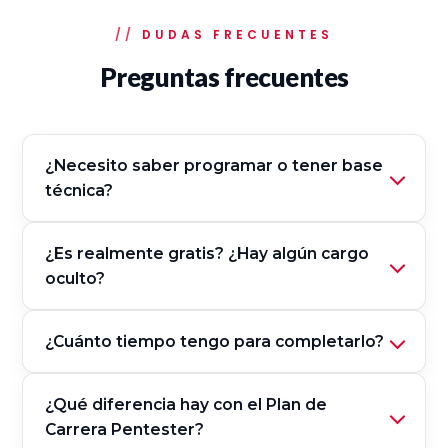
DUDAS FRECUENTES
Preguntas frecuentes
¿Necesito saber programar o tener base
técnica?
¿Es realmente gratis? ¿Hay algún cargo
oculto?
¿Cuánto tiempo tengo para completarlo?
¿Qué diferencia hay con el Plan de
Carrera Pentester?