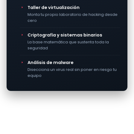
Taller de virtualización
Monta tu propio laboratorio de hacking desde
cero
Criptografía y sistemas binarios
La base matemática que sustenta toda la
seguridad
Análisis de malware
Disecciona un virus real sin poner en riesgo tu
equipo