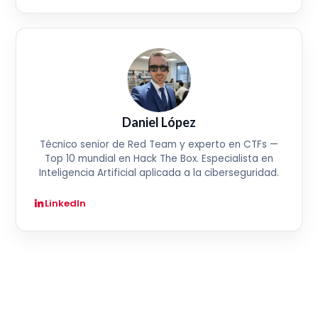
Daniel López
Técnico senior de Red Team y experto en CTFs —
Top 10 mundial en Hack The Box. Especialista en
Inteligencia Artificial aplicada a la ciberseguridad.
LinkedIn