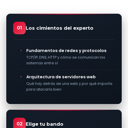
01
Los cimientos del experto
Fundamentos de redes y protocolos
TCP/IP, DNS, HTTP y cómo se comunican los
sistemas entre sí
Arquitectura de servidores web
Qué hay detrás de una web y por qué importa
para atacarla bien
02
Elige tu bando