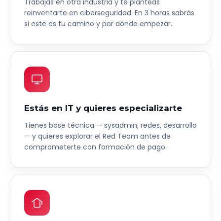
Trabajas en otra industria y te planteas
reinventarte en ciberseguridad. En 3 horas sabrás
si este es tu camino y por dónde empezar.
Estás en IT y quieres especializarte
Tienes base técnica — sysadmin, redes, desarrollo
— y quieres explorar el Red Team antes de
comprometerte con formación de pago.