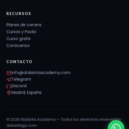
RECURSOS
Planes de carrera
Cursos y Packs
Curso gratis
Conócenos
CONTACTO
info@atalantaacademy.com
Telegram
Discord
Madrid, España
© 2026 Atalanta Academy — Todos los derechos reservados ·
atalantago.com