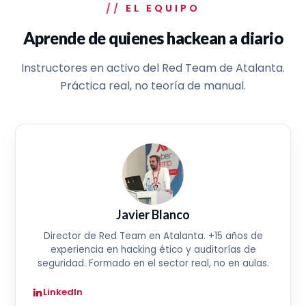
EL EQUIPO
Aprende de quienes hackean a diario
Instructores en activo del Red Team de Atalanta.
Práctica real, no teoría de manual.
Javier Blanco
Director de Red Team en Atalanta. +15 años de
experiencia en hacking ético y auditorías de
seguridad. Formado en el sector real, no en aulas.
LinkedIn