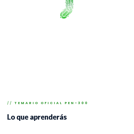
TEMARIO OFICIAL PEN-300
Lo que aprenderás