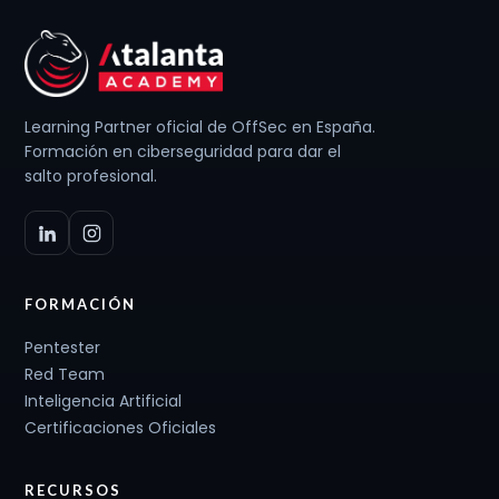
Learning Partner oficial de OffSec en España.
Formación en ciberseguridad para dar el
salto profesional.
FORMACIÓN
Pentester
Red Team
Inteligencia Artificial
Certificaciones Oficiales
RECURSOS