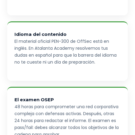
Idioma del contenido
El material oficial PEN-300 de OffSec está en
inglés. En Atalanta Academy resolvemos tus
dudas en español para que la barrera del idioma
no te cueste ni un día de preparación.
El examen OSEP
48 horas para comprometer una red corporativa
compleja con defensas activas. Después, otras
24 horas para redactar el informe. El examen es
pass/fail: debes alcanzar todos los objetivos de la
cadena para aprobar.