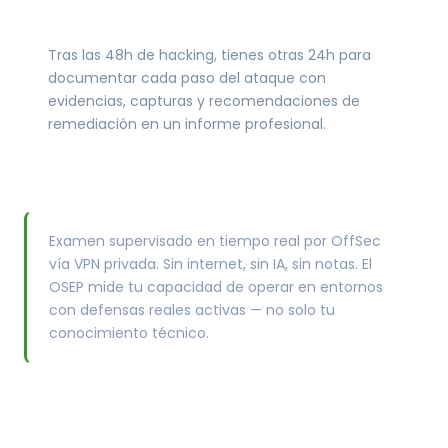
Informe técnico
Tras las 48h de hacking, tienes otras 24h para
documentar cada paso del ataque con
evidencias, capturas y recomendaciones de
remediación en un informe profesional.
Examen supervisado en tiempo real por OffSec
vía VPN privada. Sin internet, sin IA, sin notas. El
OSEP mide tu capacidad de operar en entornos
con defensas reales activas — no solo tu
conocimiento técnico.