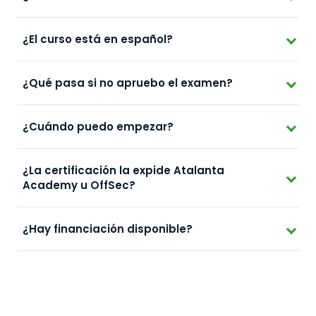
¿El curso está en español?
¿Qué pasa si no apruebo el examen?
¿Cuándo puedo empezar?
¿La certificación la expide Atalanta
Academy u OffSec?
¿Hay financiación disponible?