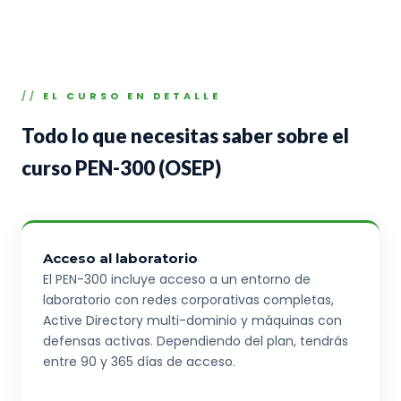
EL CURSO EN DETALLE
Todo lo que necesitas saber sobre el
curso PEN-300 (OSEP)
Acceso al laboratorio
El PEN-300 incluye acceso a un entorno de
laboratorio con redes corporativas completas,
Active Directory multi-dominio y máquinas con
defensas activas. Dependiendo del plan, tendrás
entre 90 y 365 días de acceso.