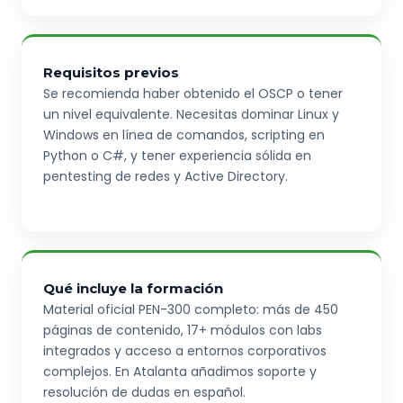
Requisitos previos
Se recomienda haber obtenido el OSCP o tener
un nivel equivalente. Necesitas dominar Linux y
Windows en línea de comandos, scripting en
Python o C#, y tener experiencia sólida en
pentesting de redes y Active Directory.
Qué incluye la formación
Material oficial PEN-300 completo: más de 450
páginas de contenido, 17+ módulos con labs
integrados y acceso a entornos corporativos
complejos. En Atalanta añadimos soporte y
resolución de dudas en español.