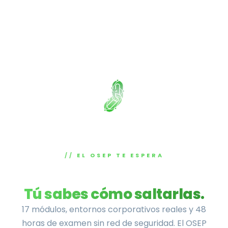
EL OSEP TE ESPERA
Las defensas están activas.
Tú sabes cómo saltarlas.
17 módulos, entornos corporativos reales y 48
horas de examen sin red de seguridad. El OSEP