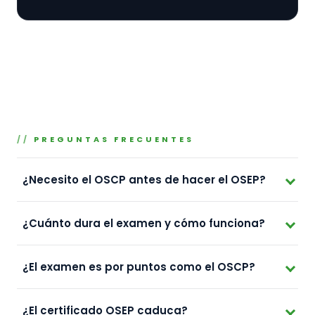
PREGUNTAS FRECUENTES
¿Necesito el OSCP antes de hacer el OSEP?
¿Cuánto dura el examen y cómo funciona?
¿El examen es por puntos como el OSCP?
¿El certificado OSEP caduca?