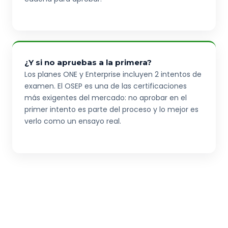
¿Y si no apruebas a la primera?
Los planes ONE y Enterprise incluyen 2 intentos de
examen. El OSEP es una de las certificaciones
más exigentes del mercado: no aprobar en el
primer intento es parte del proceso y lo mejor es
verlo como un ensayo real.