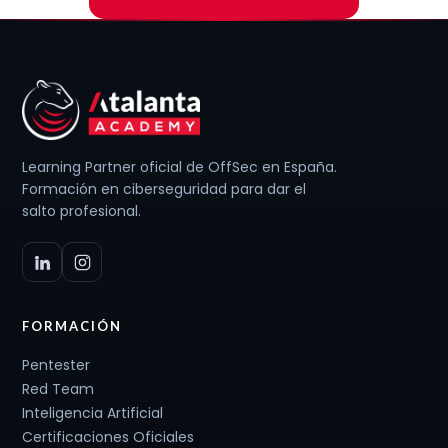
Learning Partner oficial de OffSec en España.
Formación en ciberseguridad para dar el
salto profesional.
FORMACIÓN
Pentester
Red Team
Inteligencia Artificial
Certificaciones Oficiales