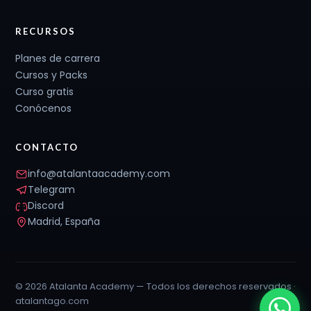
RECURSOS
Planes de carrera
Cursos y Packs
Curso gratis
Conócenos
CONTACTO
info@atalantaacademy.com
Telegram
Discord
Madrid, España
© 2026 Atalanta Academy — Todos los derechos reservados ·
atalantago.com