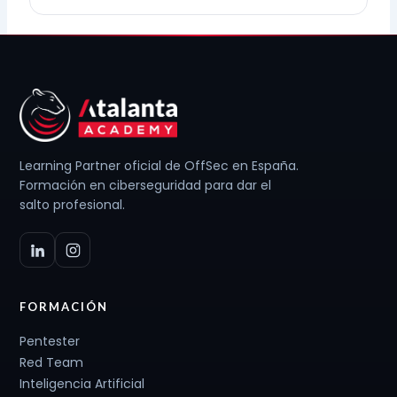
Learning Partner oficial de OffSec en España.
Formación en ciberseguridad para dar el
salto profesional.
FORMACIÓN
Pentester
Red Team
Inteligencia Artificial