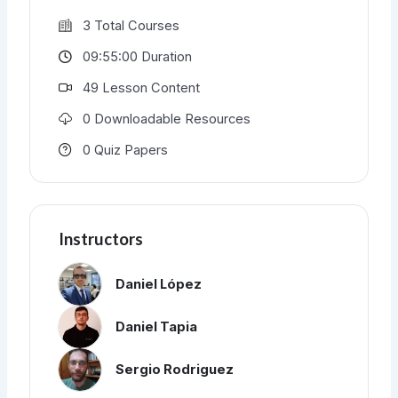
3 Total Courses
09:55:00 Duration
49 Lesson Content
0 Downloadable Resources
0 Quiz Papers
Instructors
Daniel López
Daniel Tapia
Sergio Rodriguez