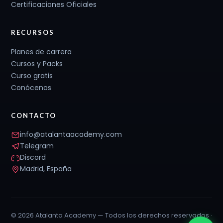
Certificaciones Oficiales
RECURSOS
Planes de carrera
Cursos y Packs
Curso gratis
Conócenos
CONTACTO
info@atalantaacademy.com
Telegram
Discord
Madrid, España
© 2026 Atalanta Academy — Todos los derechos reservados ·