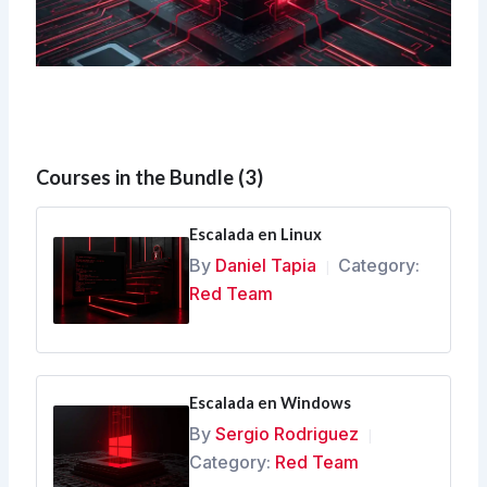
Courses in the Bundle (3)
Escalada en Linux
By
Daniel Tapia
Category:
|
Red Team
Escalada en Windows
By
Sergio Rodriguez
|
Category:
Red Team