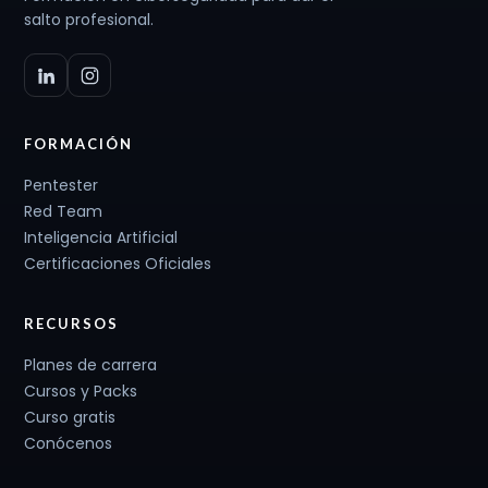
salto profesional.
FORMACIÓN
Pentester
Red Team
Inteligencia Artificial
Certificaciones Oficiales
RECURSOS
Planes de carrera
Cursos y Packs
Curso gratis
Conócenos