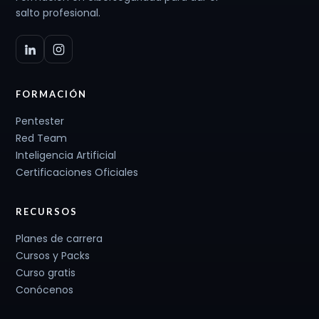
salto profesional.
FORMACIÓN
Pentester
Red Team
Inteligencia Artificial
Certificaciones Oficiales
RECURSOS
Planes de carrera
Cursos y Packs
Curso gratis
Conócenos