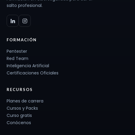
salto profesional.
FORMACIÓN
Pentester
Red Team
Inteligencia Artificial
Certificaciones Oficiales
RECURSOS
Planes de carrera
Cursos y Packs
Curso gratis
Conócenos