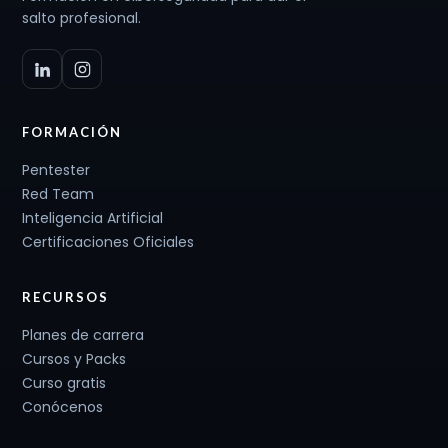
salto profesional.
FORMACIÓN
Pentester
Red Team
Inteligencia Artificial
Certificaciones Oficiales
RECURSOS
Planes de carrera
Cursos y Packs
Curso gratis
Conócenos